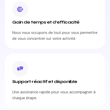
Gain de temps et d’efficacité
Nous nous occupons de tout pour vous permettre
de vous concentrer sur votre activité.
Support réactif et disponible
Une assistance rapide pour vous accompagner à
chaque étape.