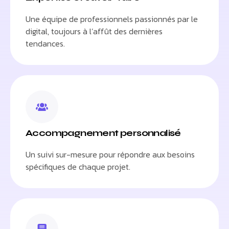
Une équipe de professionnels passionnés par le
digital, toujours à l’affût des dernières
tendances.
Accompagnement personnalisé
Un suivi sur-mesure pour répondre aux besoins
spécifiques de chaque projet.