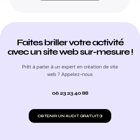
Faites briller votre activité
avec un site web sur-mesure !
Prêt à parler à un expert en création de site
web ? Appelez-nous
06 23 23 40 88
OBTENIR UN AUDIT GRATUIT