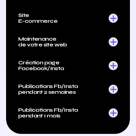
Site
E-commerce
Maintenance
de votre site web
Création page
Facebook/Insta
Publications Fb/Insta
pendant 2 semaines
Publications Fb/Insta
pendant 1 mois