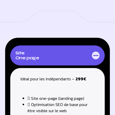
Site
One page
Idéal pour les indépendants –
299€
Site one-page (landing page)
Optimisation SEO de base pour
être visible sur le web