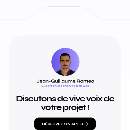
Discutons de vive voix de
votre projet !
RÉSERVER UN APPEL