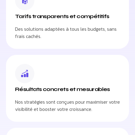
Tarifs transparents et compétitifs
Des solutions adaptées à tous les budgets, sans
frais cachés.
Résultats concrets et mesurables
Nos stratégies sont conçues pour maximiser votre
visibilité et booster votre croissance.