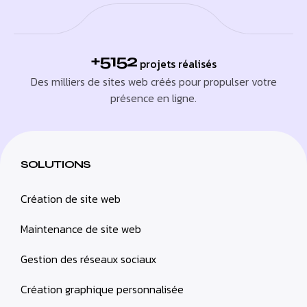
+5152
projets réalisés
Des milliers de sites web créés pour propulser votre
présence en ligne.
SOLUTIONS
Création de site web
Maintenance de site web
Gestion des réseaux sociaux
Création graphique personnalisée