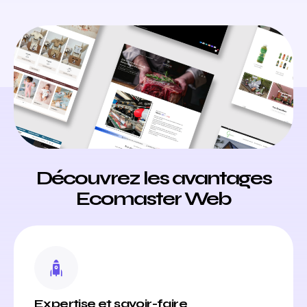
Découvrez les avantages
Ecomaster Web
Expertise et savoir-faire