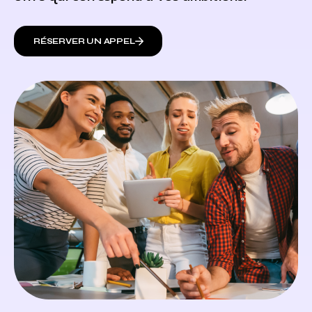
RÉSERVER UN APPEL