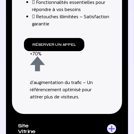
Fonctionnalités essentielles pour
répondre à vos besoins
Retouches illimitées – Satisfaction
garantie
RÉSERVER UN APPEL
+70%
d’augmentation du trafic – Un
référencement optimisé pour
attirer plus de visiteurs.
Site
Vitrine