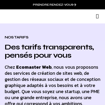
PRENDRE RENDEZ-VOUS
N
N
NOS TARIFS
Des tarifs transparents,
pensés pour vous
Chez
Ecomaster Web
, nous vous proposons
des services de création de sites web, de
gestion des réseaux sociaux et de conception
graphique adaptés à vos besoins et à votre
budget. Que vous soyez une startup, une PME
ou une grande entreprise, nous avons une
offre qui correspond à vos ambitions.