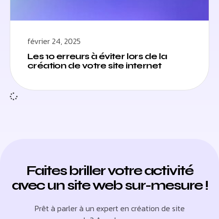
février 24, 2025
Les 10 erreurs à éviter lors de la
création de votre site internet
Faites briller votre activité
avec un site web sur-mesure !
Prêt à parler à un expert en création de site