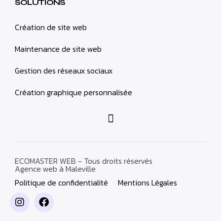
SOLUTIONS
Création de site web
Maintenance de site web
Gestion des réseaux sociaux
Création graphique personnalisée
ECOMASTER WEB - Tous droits réservés
Agence web à Maleville
Politique de confidentialité
Mentions Légales